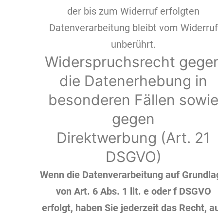
der bis zum Widerruf erfolgten
Datenverarbeitung bleibt vom Widerruf
unberührt.
Widerspruchsrecht gege
die Datenerhebung in
besonderen Fällen sowi
gegen
Direktwerbung (Art. 21
DSGVO)
Wenn die Datenverarbeitung auf Grundla
von Art. 6 Abs. 1 lit. e oder f DSGVO
erfolgt, haben Sie jederzeit das Recht, a