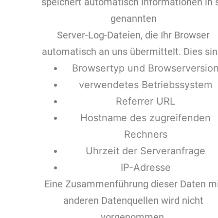
speichert automatisch Informationen in 
genannten
Server-Log-Dateien, die Ihr Browser
automatisch an uns übermittelt. Dies sin
Browsertyp und Browserversio
verwendetes Betriebssystem
Referrer URL
Hostname des zugreifenden
Rechners
Uhrzeit der Serveranfrage
IP-Adresse
Eine Zusammenführung dieser Daten mi
anderen Datenquellen wird nicht
vorgenommen.