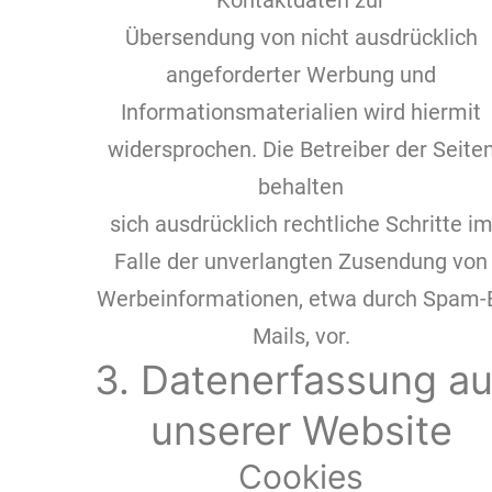
Kontaktdaten zur
Übersendung von nicht ausdrücklich
angeforderter Werbung und
Informationsmaterialien wird hiermit
widersprochen. Die Betreiber der Seite
behalten
sich ausdrücklich rechtliche Schritte i
Falle der unverlangten Zusendung von
Werbeinformationen, etwa durch Spam-
Mails, vor.
3. Datenerfassung au
unserer Website
Cookies