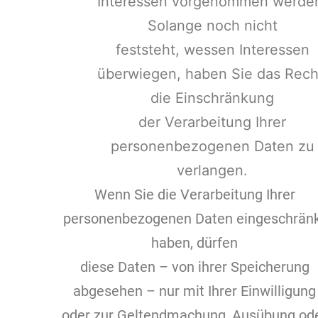
Interessen vorgenommen werde
Solange noch nicht
feststeht, wessen Interessen
überwiegen, haben Sie das Rech
die Einschränkung
der Verarbeitung Ihrer
personenbezogenen Daten zu
verlangen.
Wenn Sie die Verarbeitung Ihrer
personenbezogenen Daten eingeschrän
haben, dürfen
diese Daten – von ihrer Speicherung
abgesehen – nur mit Ihrer Einwilligung
oder zur Geltendmachung, Ausübung od