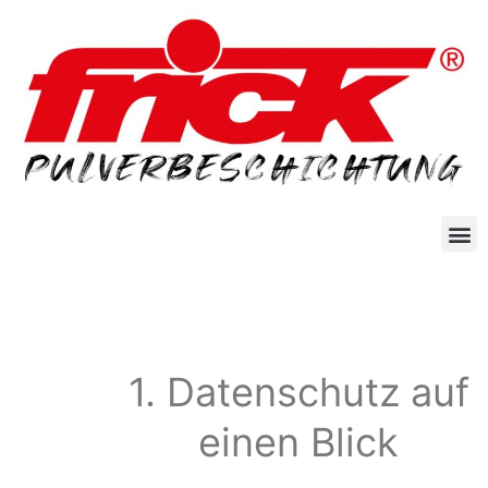
1. Datenschutz auf
einen Blick