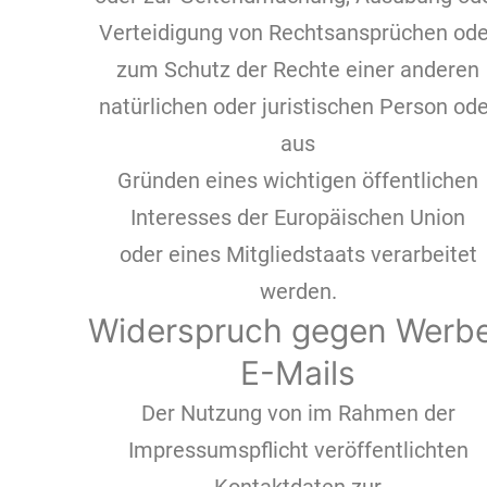
Verteidigung von Rechtsansprüchen ode
zum Schutz der Rechte einer anderen
natürlichen oder juristischen Person od
aus
Gründen eines wichtigen öffentlichen
Interesses der Europäischen Union
oder eines Mitgliedstaats verarbeitet
werden.
Widerspruch gegen Werb
E-Mails
Der Nutzung von im Rahmen der
Impressumspflicht veröffentlichten