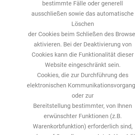
bestimmte Fälle oder generell
ausschließen sowie das automatische
Löschen
der Cookies beim Schließen des Browse
aktivieren. Bei der Deaktivierung von
Cookies kann die Funktionalität dieser
Website eingeschränkt sein.
Cookies, die zur Durchführung des
elektronischen Kommunikationsvorgan
oder zur
Bereitstellung bestimmter, von Ihnen
erwünschter Funktionen (z.B.
Warenkorbfunktion) erforderlich sind,