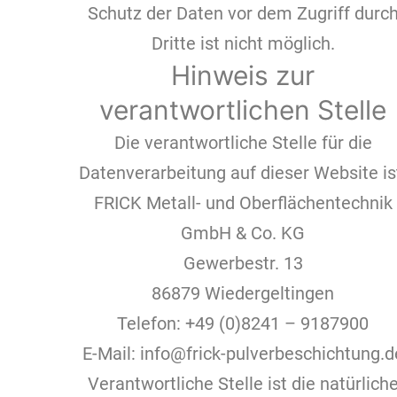
Schutz der Daten vor dem Zugriff durc
Dritte ist nicht möglich.
Hinweis zur
verantwortlichen Stelle
Die verantwortliche Stelle für die
Datenverarbeitung auf dieser Website is
FRICK Metall- und Oberflächentechnik
GmbH & Co. KG
Gewerbestr. 13
86879 Wiedergeltingen
Telefon: +49 (0)8241 – 9187900
E-Mail: info@frick-pulverbeschichtung.d
Verantwortliche Stelle ist die natürlich