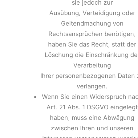
sie jedoch zur
Ausübung, Verteidigung oder
Geltendmachung von
Rechtsansprüchen benötigen,
haben Sie das Recht, statt der
Löschung die Einschränkung de
Verarbeitung
Ihrer personenbezogenen Daten 
verlangen.
Wenn Sie einen Widerspruch na
Art. 21 Abs. 1 DSGVO eingelegt
haben, muss eine Abwägung
zwischen Ihren und unseren