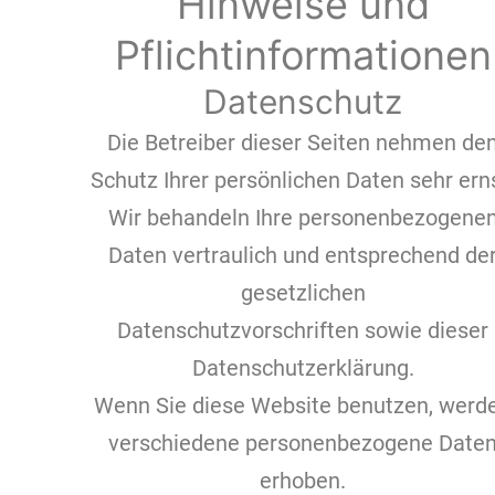
Hinweise und
Pflichtinformationen
Datenschutz
Die Betreiber dieser Seiten nehmen de
Schutz Ihrer persönlichen Daten sehr ern
Wir behandeln Ihre personenbezogene
Daten vertraulich und entsprechend de
gesetzlichen
Datenschutzvorschriften sowie dieser
Datenschutzerklärung.
Wenn Sie diese Website benutzen, werd
verschiedene personenbezogene Date
erhoben.