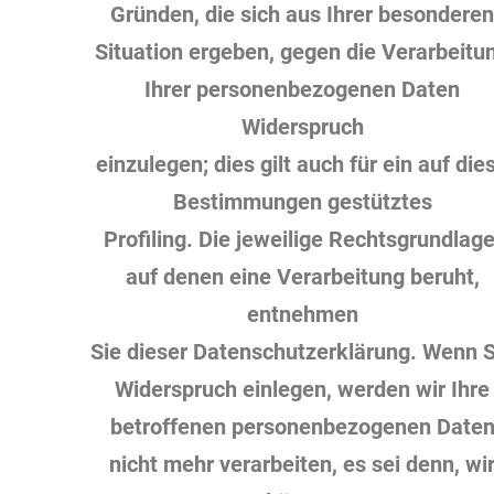
Gründen, die sich aus Ihrer besonderen
Situation ergeben, gegen die Verarbeitu
Ihrer personenbezogenen Daten
Widerspruch
einzulegen; dies gilt auch für ein auf die
Bestimmungen gestütztes
Profiling. Die jeweilige Rechtsgrundlage
auf denen eine Verarbeitung beruht,
entnehmen
Sie dieser Datenschutzerklärung. Wenn S
Widerspruch einlegen, werden wir Ihre
betroffenen personenbezogenen Date
nicht mehr verarbeiten, es sei denn, wi