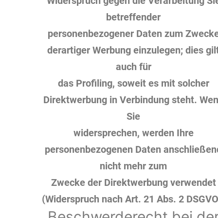
Widerspruch gegen die Verarbeitung Si
betreffender
personenbezogener Daten zum Zweck
derartiger Werbung einzulegen; dies gil
auch für
das Profiling, soweit es mit solcher
Direktwerbung in Verbindung steht. We
Sie
widersprechen, werden Ihre
personenbezogenen Daten anschließen
nicht mehr zum
Zwecke der Direktwerbung verwendet
(Widerspruch nach Art. 21 Abs. 2 DSGVO
Beschwerderecht bei de