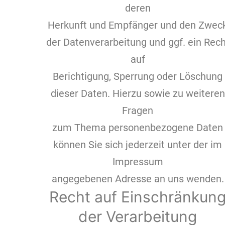
deren
Herkunft und Empfänger und den Zwec
der Datenverarbeitung und ggf. ein Rech
auf
Berichtigung, Sperrung oder Löschung
dieser Daten. Hierzu sowie zu weiteren
Fragen
zum Thema personenbezogene Daten
können Sie sich jederzeit unter der im
Impressum
angegebenen Adresse an uns wenden.
Recht auf Einschränkun
der Verarbeitung