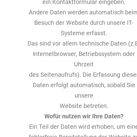
ein Kontaktformular eingeben.
Andere Daten werden automatisch bei
Besuch der Website durch unsere IT-
Systeme erfasst.
Das sind vor allem technische Daten (z.
Internetbrowser, Betriebssystem oder
Uhrzeit
des Seitenaufrufs). Die Erfassung diese
Daten erfolgt automatisch, sobald Sie
unsere
Website betreten.
Wofür nutzen wir Ihre Daten?
Ein Teil der Daten wird erhoben, um ein