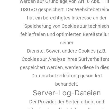
werden auf Grundlage von Art. 6 Abs. 1 lit
DSGVO gespeichert. Der Websitebetreib
hat ein berechtigtes Interesse an der
Speicherung von Cookies zur technisch
fehlerfreien und optimierten Bereitstellu
seiner
Dienste. Soweit andere Cookies (z.B.
Cookies zur Analyse Ihres Surfverhalten
gespeichert werden, werden diese in die
Datenschutzerklärung gesondert
behandelt.
Server-Log-Dateien
Der Provider der Seiten erhebt und