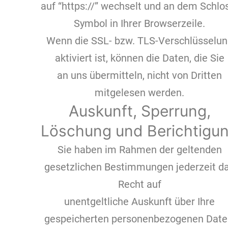
auf “https://” wechselt und an dem Schlo
Symbol in Ihrer Browserzeile.
Wenn die SSL- bzw. TLS-Verschlüsselun
aktiviert ist, können die Daten, die Sie
an uns übermitteln, nicht von Dritten
mitgelesen werden.
Auskunft, Sperrung,
Löschung und Berichtigu
Sie haben im Rahmen der geltenden
gesetzlichen Bestimmungen jederzeit d
Recht auf
unentgeltliche Auskunft über Ihre
gespeicherten personenbezogenen Date