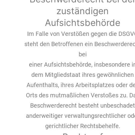
zuständigen
Aufsichtsbehörde
Im Falle von Verstößen gegen die DSG
steht den Betroffenen ein Beschwerdere
bei
einer Aufsichtsbehörde, insbesondere i
dem Mitgliedstaat ihres gewöhnlichen
Aufenthalts, ihres Arbeitsplatzes oder d
Orts des mutmaßlichen Verstoßes zu. D
Beschwerderecht besteht unbeschadet
anderweitiger verwaltungsrechtlicher od
gerichtlicher Rechtsbehelfe.