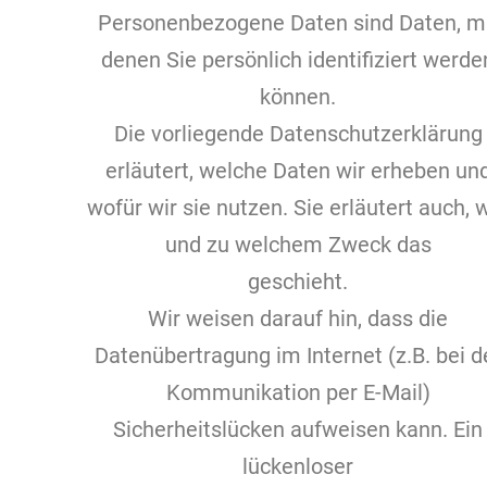
Personenbezogene Daten sind Daten, m
denen Sie persönlich identifiziert werde
können.
Die vorliegende Datenschutzerklärung
erläutert, welche Daten wir erheben un
wofür wir sie nutzen. Sie erläutert auch, 
und zu welchem Zweck das
geschieht.
Wir weisen darauf hin, dass die
Datenübertragung im Internet (z.B. bei d
Kommunikation per E-Mail)
Sicherheitslücken aufweisen kann. Ein
lückenloser