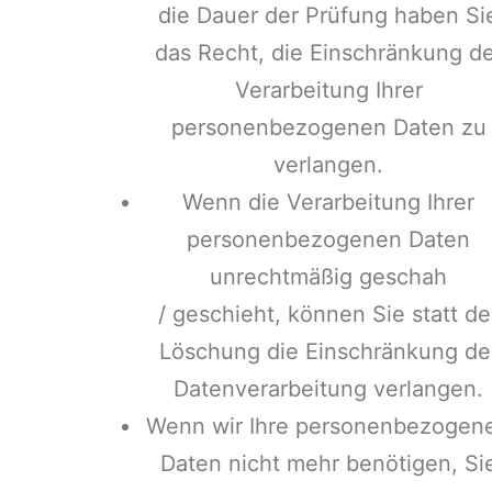
die Dauer der Prüfung haben Si
das Recht, die Einschränkung de
Verarbeitung Ihrer
personenbezogenen Daten zu
verlangen.
Wenn die Verarbeitung Ihrer
personenbezogenen Daten
unrechtmäßig geschah
/ geschieht, können Sie statt de
Löschung die Einschränkung de
Datenverarbeitung verlangen.
Wenn wir Ihre personenbezogen
Daten nicht mehr benötigen, Si