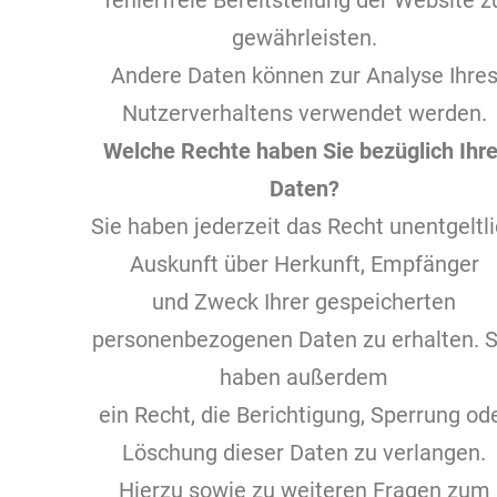
fehlerfreie Bereitstellung der Website z
gewährleisten.
Andere Daten können zur Analyse Ihre
Nutzerverhaltens verwendet werden.
Welche Rechte haben Sie bezüglich Ihre
Daten?
Sie haben jederzeit das Recht unentgeltl
Auskunft über Herkunft, Empfänger
und Zweck Ihrer gespeicherten
personenbezogenen Daten zu erhalten. S
haben außerdem
ein Recht, die Berichtigung, Sperrung od
Löschung dieser Daten zu verlangen.
Hierzu sowie zu weiteren Fragen zum