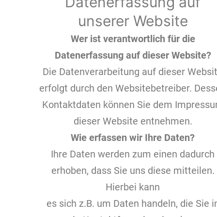
Datenerfassung auf
unserer Website
Wer ist verantwortlich für die
Datenerfassung auf dieser Website?
Die Datenverarbeitung auf dieser Websi
erfolgt durch den Websitebetreiber. Des
Kontaktdaten können Sie dem Impress
dieser Website entnehmen.
Wie erfassen wir Ihre Daten?
Ihre Daten werden zum einen dadurch
erhoben, dass Sie uns diese mitteilen.
Hierbei kann
es sich z.B. um Daten handeln, die Sie i