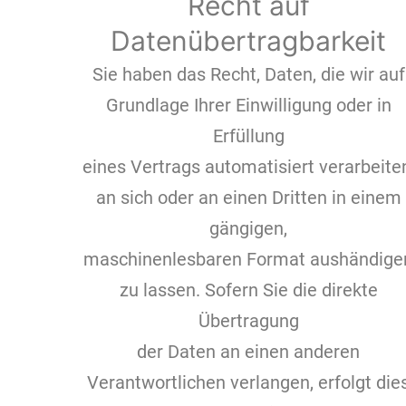
Recht auf
Datenübertragbarkeit
Sie haben das Recht, Daten, die wir auf
Grundlage Ihrer Einwilligung oder in
Erfüllung
eines Vertrags automatisiert verarbeite
an sich oder an einen Dritten in einem
gängigen,
maschinenlesbaren Format aushändige
zu lassen. Sofern Sie die direkte
Übertragung
der Daten an einen anderen
Verantwortlichen verlangen, erfolgt die