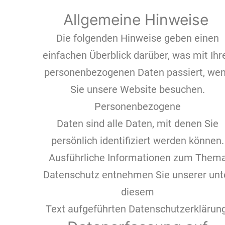
Allgemeine Hinweise
Die folgenden Hinweise geben einen
einfachen Überblick darüber, was mit Ihr
personenbezogenen Daten passiert, we
Sie unsere Website besuchen.
Personenbezogene
Daten sind alle Daten, mit denen Sie
persönlich identifiziert werden können.
Ausführliche Informationen zum Them
Datenschutz entnehmen Sie unserer unt
diesem
Text aufgeführten Datenschutzerklärung