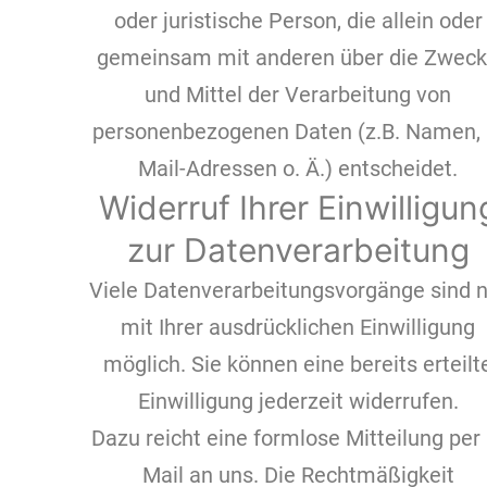
oder juristische Person, die allein oder
gemeinsam mit anderen über die Zwec
und Mittel der Verarbeitung von
personenbezogenen Daten (z.B. Namen, 
Mail-Adressen o. Ä.) entscheidet.
Widerruf Ihrer Einwilligun
zur Datenverarbeitung
Viele Datenverarbeitungsvorgänge sind n
mit Ihrer ausdrücklichen Einwilligung
möglich. Sie können eine bereits erteilt
Einwilligung jederzeit widerrufen.
Dazu reicht eine formlose Mitteilung per 
Mail an uns. Die Rechtmäßigkeit