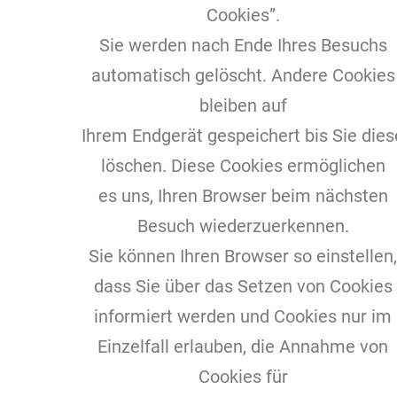
Cookies”.
Sie werden nach Ende Ihres Besuchs
automatisch gelöscht. Andere Cookies
bleiben auf
Ihrem Endgerät gespeichert bis Sie dies
löschen. Diese Cookies ermöglichen
es uns, Ihren Browser beim nächsten
Besuch wiederzuerkennen.
Sie können Ihren Browser so einstellen,
dass Sie über das Setzen von Cookies
informiert werden und Cookies nur im
Einzelfall erlauben, die Annahme von
Cookies für