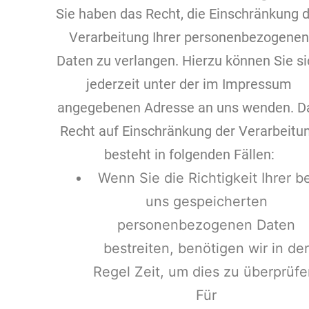
Sie haben das Recht, die Einschränkung 
Verarbeitung Ihrer personenbezogenen
Daten zu verlangen. Hierzu können Sie si
jederzeit unter der im Impressum
angegebenen Adresse an uns wenden. D
Recht auf Einschränkung der Verarbeitu
besteht in folgenden Fällen:
Wenn Sie die Richtigkeit Ihrer be
uns gespeicherten
personenbezogenen Daten
bestreiten, benötigen wir in der
Regel Zeit, um dies zu überprüfe
Für