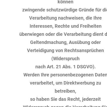
können
zwingende schutzwürdige Gründe für di
Verarbeitung nachweisen, die Ihre
Interessen, Rechte und Freiheiten
überwiegen oder die Verarbeitung dient 
Geltendmachung, Ausübung oder
Verteidigung von Rechtsansprüchen
(Widerspruch
nach Art. 21 Abs. 1 DSGVO).
Werden Ihre personenbezogenen Date
verarbeitet, um Direktwerbung zu
betreiben,
so haben Sie das Recht, jederzeit