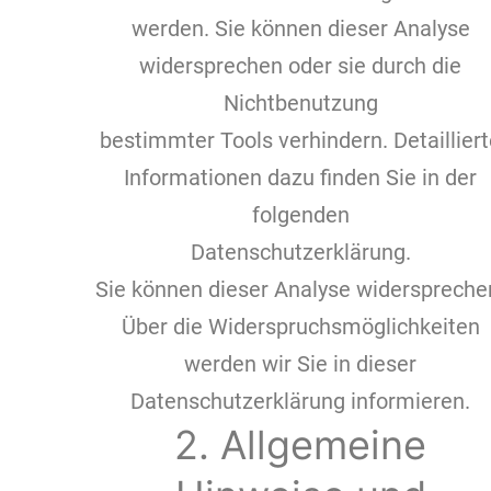
werden. Sie können dieser Analyse
widersprechen oder sie durch die
Nichtbenutzung
bestimmter Tools verhindern. Detaillier
Informationen dazu finden Sie in der
folgenden
Datenschutzerklärung.
Sie können dieser Analyse widerspreche
Über die Widerspruchsmöglichkeiten
werden wir Sie in dieser
Datenschutzerklärung informieren.
2. Allgemeine