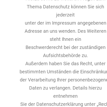
Thema Datenschutz können Sie sich
jederzeit
unter der im Impressum angegebenen
Adresse an uns wenden. Des Weiteren
steht Ihnen ein
Beschwerderecht bei der zuständigen
Aufsichtsbehörde zu.
Außerdem haben Sie das Recht, unter
bestimmten Umständen die Einschränku
der Verarbeitung Ihrer personenbezogen
Daten zu verlangen. Details hierzu
entnehmen
Sie der Datenschutzerklärung unter „Rec