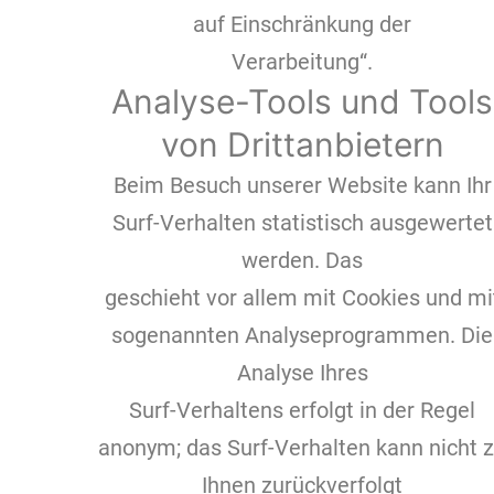
auf Einschränkung der
Verarbeitung“.
Analyse-Tools und Tools
von Drittanbietern
Beim Besuch unserer Website kann Ihr
Surf-Verhalten statistisch ausgewertet
werden. Das
geschieht vor allem mit Cookies und mi
sogenannten Analyseprogrammen. Die
Analyse Ihres
Surf-Verhaltens erfolgt in der Regel
anonym; das Surf-Verhalten kann nicht 
Ihnen zurückverfolgt