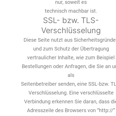
nur, soweit es
technisch machbar ist.
SSL- bzw. TLS-
Verschlüsselung
Diese Seite nutzt aus Sicherheitsgründ
und zum Schutz der Übertragung
vertraulicher Inhalte, wie zum Beispiel
Bestellungen oder Anfragen, die Sie an u
als
Seitenbetreiber senden, eine SSL-bzw. T
Verschlüsselung. Eine verschlüsselte
Verbindung erkennen Sie daran, dass di
Adresszeile des Browsers von “http://”