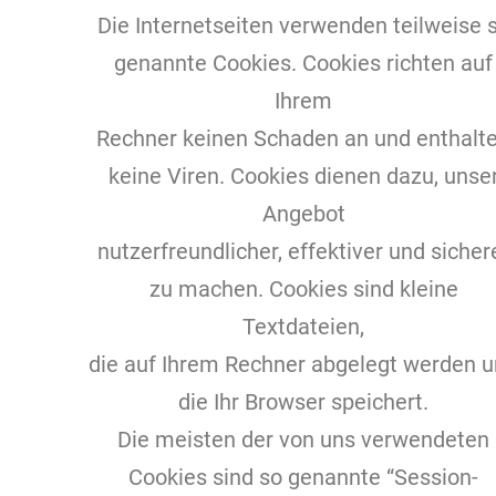
Die Internetseiten verwenden teilweise 
genannte Cookies. Cookies richten auf
Ihrem
Rechner keinen Schaden an und enthalt
keine Viren. Cookies dienen dazu, unse
Angebot
nutzerfreundlicher, effektiver und sicher
zu machen. Cookies sind kleine
Textdateien,
die auf Ihrem Rechner abgelegt werden 
die Ihr Browser speichert.
Die meisten der von uns verwendeten
Cookies sind so genannte “Session-