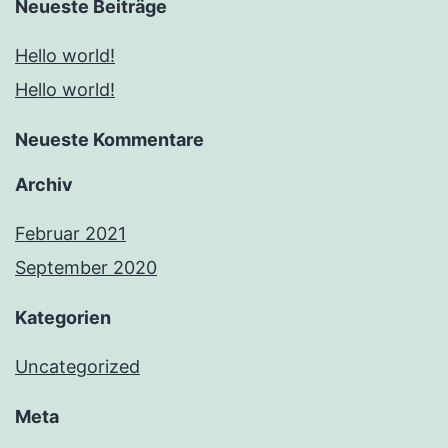
Neueste Beiträge
Hello world!
Hello world!
Neueste Kommentare
Archiv
Februar 2021
September 2020
Kategorien
Uncategorized
Meta