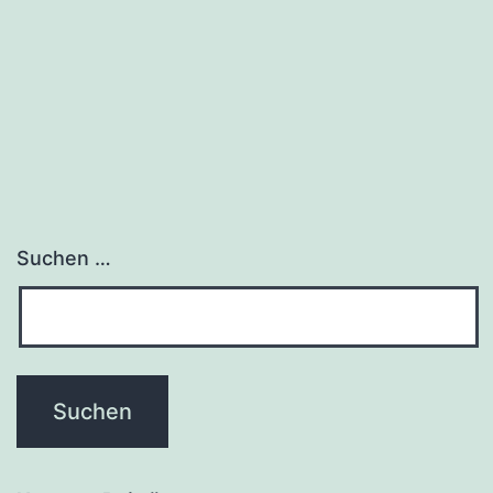
Suchen …