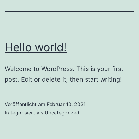
Hello world!
Welcome to WordPress. This is your first
post. Edit or delete it, then start writing!
Veröffentlicht am
Februar 10, 2021
Kategorisiert als
Uncategorized